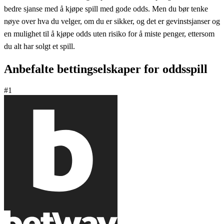
bedre sjanse med å kjøpe spill med gode odds. Men du bør tenke
nøye over hva du velger, om du er sikker, og det er gevinstsjanser og
en mulighet til å kjøpe odds uten risiko for å miste penger, ettersom
du alt har solgt et spill.
Anbefalte bettingselskaper for oddsspill
#1