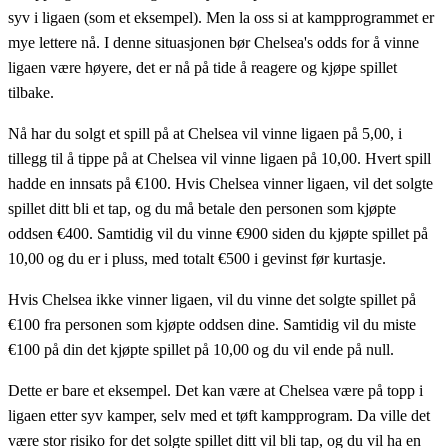
syv i ligaen (som et eksempel). Men la oss si at kampprogrammet er
mye lettere nå. I denne situasjonen bør Chelsea's odds for å vinne
ligaen være høyere, det er nå på tide å reagere og kjøpe spillet
tilbake.
Nå har du solgt et spill på at Chelsea vil vinne ligaen på 5,00, i
tillegg til å tippe på at Chelsea vil vinne ligaen på 10,00. Hvert spill
hadde en innsats på €100. Hvis Chelsea vinner ligaen, vil det solgte
spillet ditt bli et tap, og du må betale den personen som kjøpte
oddsen €400. Samtidig vil du vinne €900 siden du kjøpte spillet på
10,00 og du er i pluss, med totalt €500 i gevinst før kurtasje.
Hvis Chelsea ikke vinner ligaen, vil du vinne det solgte spillet på
€100 fra personen som kjøpte oddsen dine. Samtidig vil du miste
€100 på din det kjøpte spillet på 10,00 og du vil ende på null.
Dette er bare et eksempel. Det kan være at Chelsea være på topp i
ligaen etter syv kamper, selv med et tøft kampprogram. Da ville det
være stor risiko for det solgte spillet ditt vil bli tap, og du vil ha en