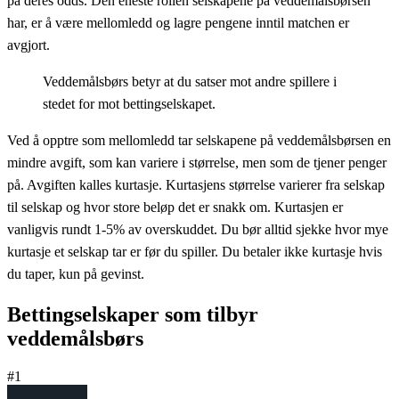
på deres odds. Den eneste rollen selskapene på veddemålsbørsen
har, er å være mellomledd og lagre pengene inntil matchen er
avgjort.
Veddemålsbørs betyr at du satser mot andre spillere i
stedet for mot bettingselskapet.
Ved å opptre som mellomledd tar selskapene på veddemålsbørsen en
mindre avgift, som kan variere i størrelse, men som de tjener penger
på. Avgiften kalles kurtasje. Kurtasjens størrelse varierer fra selskap
til selskap og hvor store beløp det er snakk om. Kurtasjen er
vanligvis rundt 1-5% av overskuddet. Du bør alltid sjekke hvor mye
kurtasje et selskap tar er før du spiller. Du betaler ikke kurtasje hvis
du taper, kun på gevinst.
Bettingselskaper som tilbyr
veddemålsbørs
#1