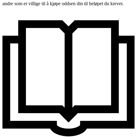
andre som er villige til å kjøpe oddsen din til beløpet du krever.