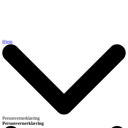
Hjem
Personvernerklæring
Personvernerklæring