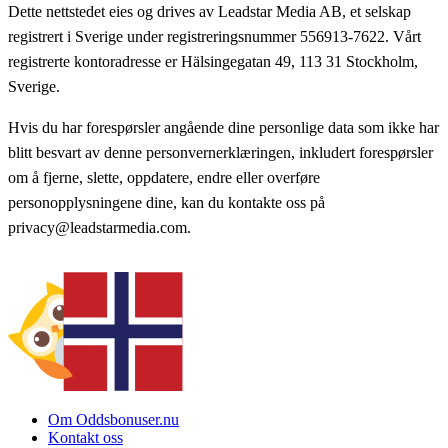
Dette nettstedet eies og drives av Leadstar Media AB, et selskap
registrert i Sverige under registreringsnummer 556913-7622. Vårt
registrerte kontoradresse er Hälsingegatan 49, 113 31 Stockholm,
Sverige.
Hvis du har forespørsler angående dine personlige data som ikke har
blitt besvart av denne personvernerklæringen, inkludert forespørsler
om å fjerne, slette, oppdatere, endre eller overføre
personopplysningene dine, kan du kontakte oss på
privacy@leadstarmedia.com.
Om Oddsbonuser.nu
Kontakt oss