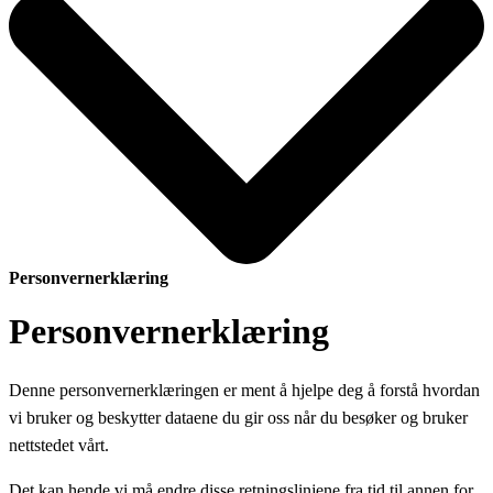
Personvernerklæring
Personvernerklæring
Denne personvernerklæringen er ment å hjelpe deg å forstå hvordan
vi bruker og beskytter dataene du gir oss når du besøker og bruker
nettstedet vårt.
Det kan hende vi må endre disse retningslinjene fra tid til annen for