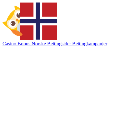
Casino Bonus
Norske Bettingsider
Bettingkampanjer