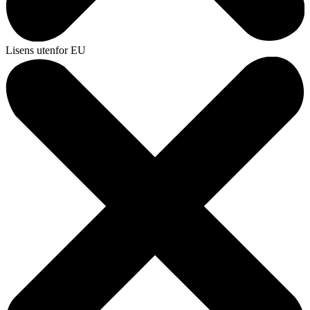
Lisens utenfor EU