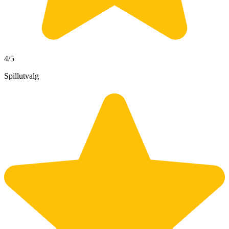
4
/5
Spillutvalg