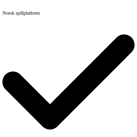
Norsk spillplatform