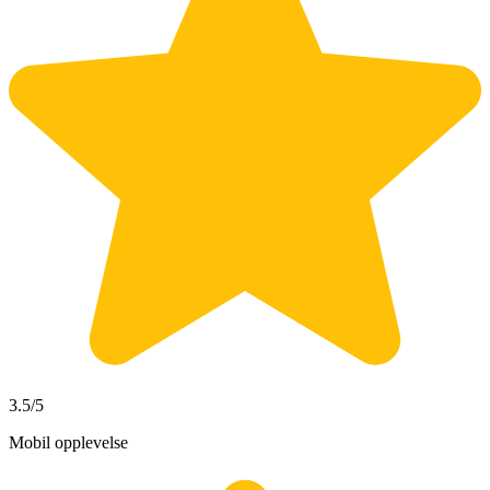
3.5
/5
Mobil opplevelse