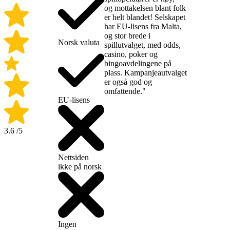
og mottakelsen blant folk
er helt blandet! Selskapet
har EU-lisens fra Malta,
og stor brede i
Norsk valuta
spillutvalget, med odds,
casino, poker og
bingoavdelingene på
plass. Kampanjeautvalget
er også god og
omfattende.
"
EU-lisens
3.6
/5
Nettsiden
ikke på norsk
Ingen