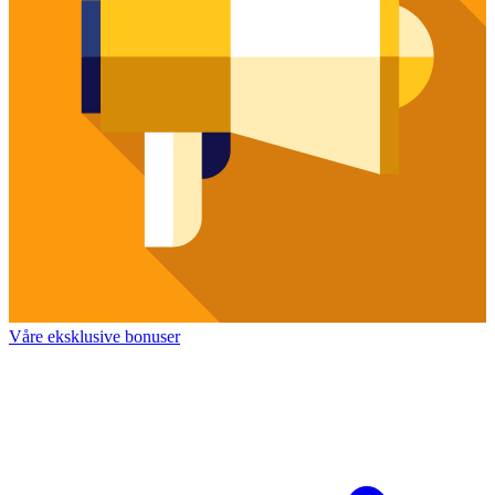
Våre eksklusive bonuser