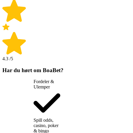
4.3
/5
Har du hørt om BoaBet?
Fordeler &
Ulemper
Spill odds,
casino, poker
& bingo