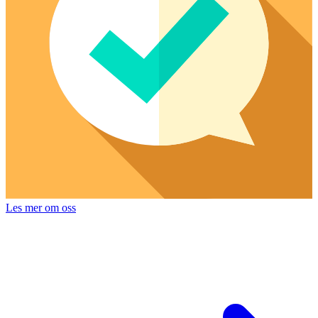
Les mer om oss