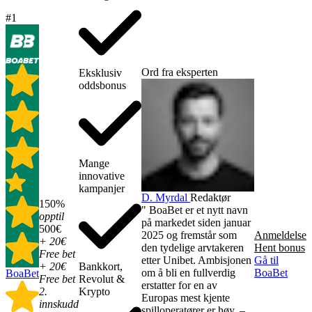
#1
Ord fra eksperten
Eksklusiv
oddsbonus
Mange
innovative
kampanjer
D. Myrdal
Redaktør
150%
"
BoaBet er et nytt navn
opptil
på markedet siden januar
500€
2025 og fremstår som
Anmeldelse
+ 20€
den tydelige arvtakeren
Hent bonus
Free bet
etter Unibet. Ambisjonen
Gå til
+ 20€
Bankkort,
om å bli en fullverdig
BoaBet
BoaBet
Free bet
Revolut &
erstatter for en av
2.
Krypto
Europas mest kjente
innskudd
spilloperatører er høy, –