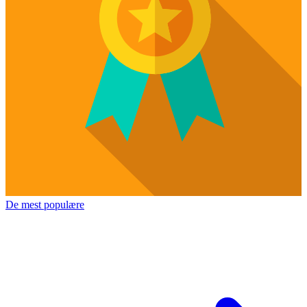
De mest populære