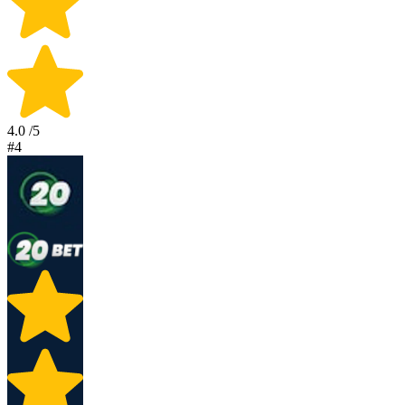
4.0
/5
#4