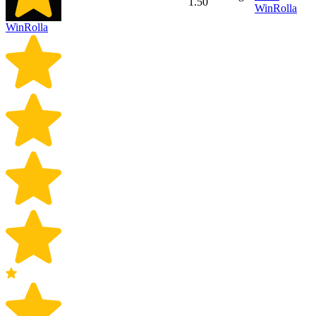
1.50
WinRolla
WinRolla