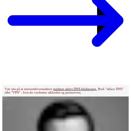
Vær obs på at internettleverandører
innfører aktivt DNS-blokkering.
Bruk "sikker DNS"
eller "VPN" - hvis du verdsetter sikkerhet og personvern.