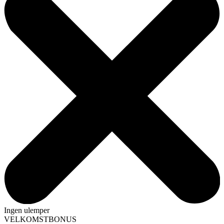
Ingen ulemper
VELKOMSTBONUS