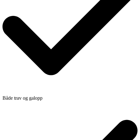
Både trav og galopp