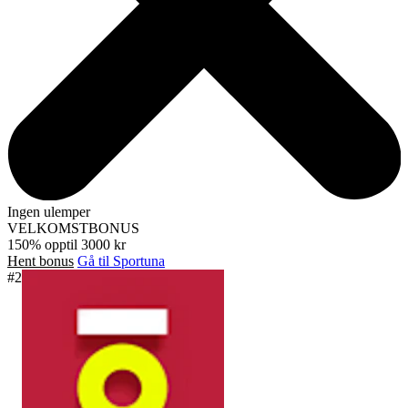
Ingen ulemper
VELKOMSTBONUS
150%
opptil
3000 kr
Hent bonus
Gå til Sportuna
#2