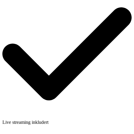
Live streaming inkludert