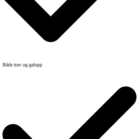
Både trav og galopp