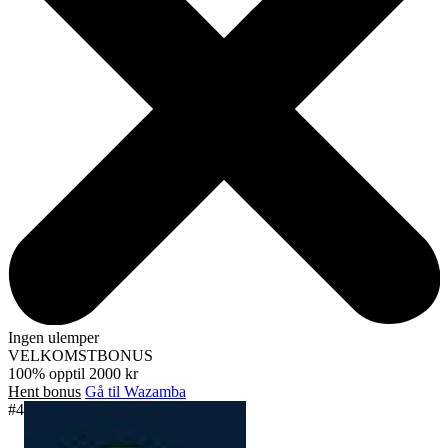
Ingen ulemper
VELKOMSTBONUS
100%
opptil
2000 kr
Hent bonus
Gå til Wazamba
#4