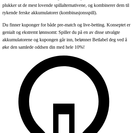
plukker ut de mest lovende spillalternativene, og kombinerer dem til
rykende ferske akkumulatorer (kombinasjonsspill).
Du finner kuponger for både pre-match og live-betting. Konseptet er
genialt og ekstremt lønnsomt: Spiller du på en av disse utvalgte
akkumulatorene og kupongen går inn, belønner Betlabel deg ved å
øke den samlede oddsen din med hele 10%!