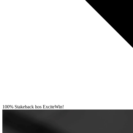
100% Stakeback hos ExciteWin!