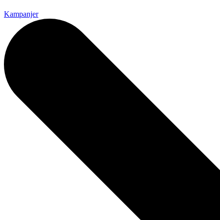
Kampanjer