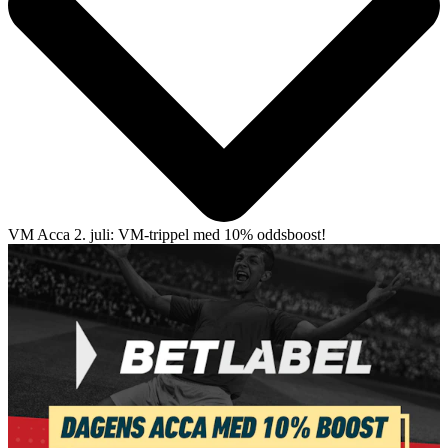
VM Acca 2. juli: VM-trippel med 10% oddsboost!