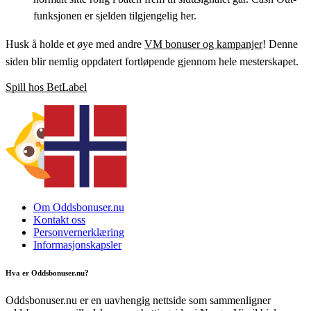
funksjonen er sjelden tilgjengelig her.
Husk å holde et øye med andre
VM bonuser og kampanjer
! Denne
siden blir nemlig oppdatert fortløpende gjennom hele mesterskapet.
Spill hos BetLabel
Om Oddsbonuser.nu
Kontakt oss
Personvernerklæring
Informasjonskapsler
Hva er Oddsbonuser.nu?
Oddsbonuser.nu er en uavhengig nettside som sammenligner