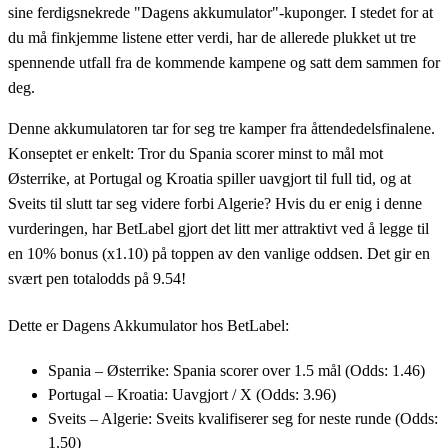
sine ferdigsnekrede "Dagens akkumulator"-kuponger. I stedet for at
du må finkjemme listene etter verdi, har de allerede plukket ut tre
spennende utfall fra de kommende kampene og satt dem sammen for
deg.
Denne akkumulatoren tar for seg tre kamper fra åttendedelsfinalene.
Konseptet er enkelt: Tror du Spania scorer minst to mål mot
Østerrike, at Portugal og Kroatia spiller uavgjort til full tid, og at
Sveits til slutt tar seg videre forbi Algerie? Hvis du er enig i denne
vurderingen, har BetLabel gjort det litt mer attraktivt ved å legge til
en 10% bonus (x1.10) på toppen av den vanlige oddsen. Det gir en
svært pen totalodds på 9.54!
Dette er Dagens Akkumulator hos BetLabel:
Spania – Østerrike: Spania scorer over 1.5 mål (Odds: 1.46)
Portugal – Kroatia: Uavgjort / X (Odds: 3.96)
Sveits – Algerie: Sveits kvalifiserer seg for neste runde (Odds:
1.50)