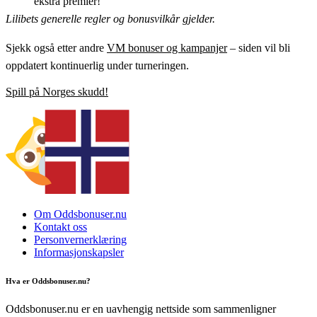
ekstra premier!
Lilibets generelle regler og bonusvilkår gjelder.
Sjekk også etter andre
VM bonuser og kampanjer
– siden vil bli
oppdatert kontinuerlig under turneringen.
Spill på Norges skudd!
Om Oddsbonuser.nu
Kontakt oss
Personvernerklæring
Informasjonskapsler
Hva er Oddsbonuser.nu?
Oddsbonuser.nu er en uavhengig nettside som sammenligner