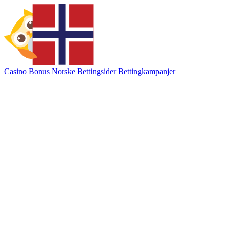
Casino Bonus
Norske Bettingsider
Bettingkampanjer