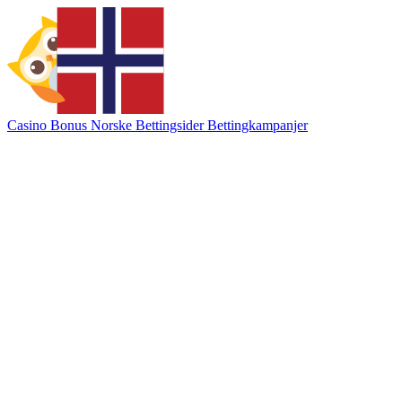
Casino Bonus
Norske Bettingsider
Bettingkampanjer