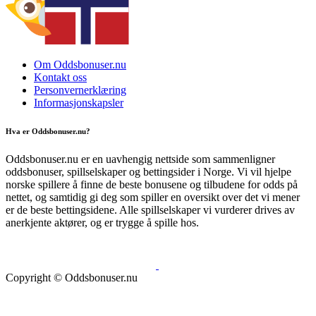
Om Oddsbonuser.nu
Kontakt oss
Personvernerklæring
Informasjonskapsler
Hva er Oddsbonuser.nu?
Oddsbonuser.nu er en uavhengig nettside som sammenligner
oddsbonuser, spillselskaper og bettingsider i Norge. Vi vil hjelpe
norske spillere å finne de beste bonusene og tilbudene for odds på
nettet, og samtidig gi deg som spiller en oversikt over det vi mener
er de beste bettingsidene. Alle spillselskaper vi vurderer drives av
anerkjente aktører, og er trygge å spille hos.
Copyright © Oddsbonuser.nu