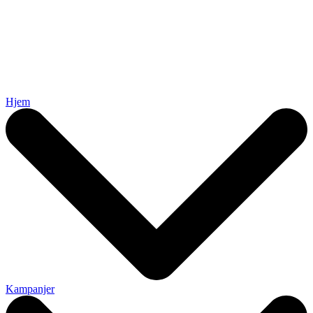
Hjem
Kampanjer