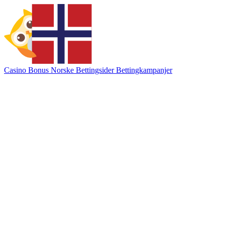
Casino Bonus
Norske Bettingsider
Bettingkampanjer