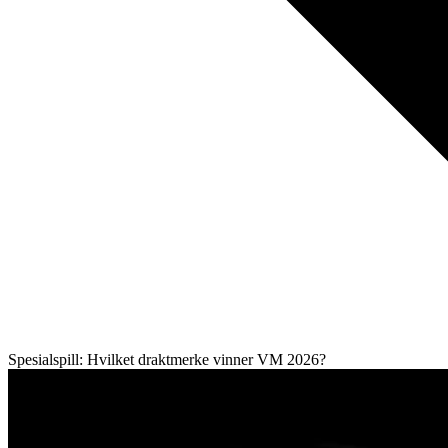
Spesialspill: Hvilket draktmerke vinner VM 2026?