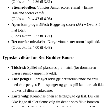
(Odds økt fra 2.86 til 3.31)
Stjerneduellen:
Vinicius Junior scorer et mål + Erling
Haaland scorer et mål.
(Odds økt fra 4.43 til 4.96)
Åpen kamp og målfest:
Begge lag scorer (JA) + Over 3.5
mål totalt.
(Odds økt fra 3.32 til 3.71)
Det norske mirakelet:
Norge vinner etter normal spilletid.
(Odds økt fra 4.00 til 4.48)
Typiske vilkår for Bet Builder Boosts
Tidsfrist:
Spillet må plasseres pre-match (før dommeren
blåser i gang kampen i kveld).
Ekte penger:
Forhøyet odds gjelder utelukkende for spill
med ekte penger. Bonuspenger og gratisspill kan normalt ikke
brukes på disse markedene.
Låste valg:
Kombinasjonen er ferdigbygd og låst. Du kan
ikke legge til eller fjerne valg fra denne spesifikke boosten.