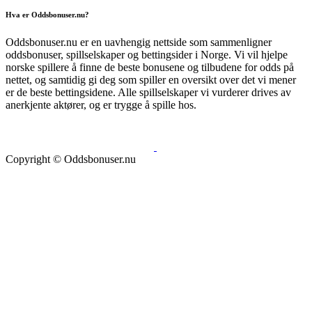
Hva er Oddsbonuser.nu?
Oddsbonuser.nu er en uavhengig nettside som sammenligner
oddsbonuser, spillselskaper og bettingsider i Norge. Vi vil hjelpe
norske spillere å finne de beste bonusene og tilbudene for odds på
nettet, og samtidig gi deg som spiller en oversikt over det vi mener
er de beste bettingsidene. Alle spillselskaper vi vurderer drives av
anerkjente aktører, og er trygge å spille hos.
Copyright © Oddsbonuser.nu