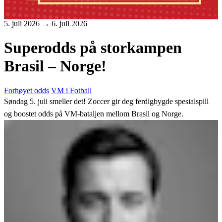
5. juli 2026 → 6. juli 2026
Superodds på storkampen
Brasil – Norge!
Forhøyet odds
VM i Fotball
Søndag 5. juli smeller det! Zoccer gir deg ferdigbygde spesialspill
og boostet odds på VM-bataljen mellom Brasil og Norge.