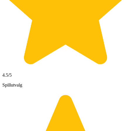
4.5
/5
Spillutvalg