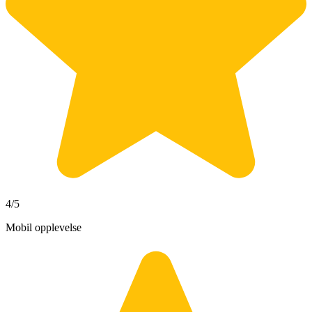
4
/5
Mobil opplevelse