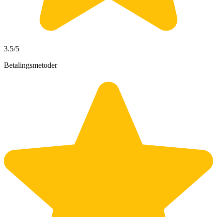
3.5
/5
Betalingsmetoder