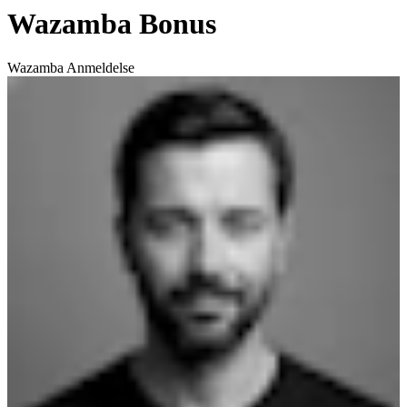
Wazamba Bonus
Wazamba Anmeldelse